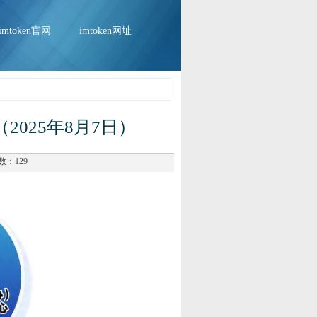
imtoken官网
imtoken网址
（2025年8月7日）
数：129