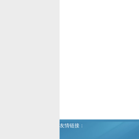
友情链接：