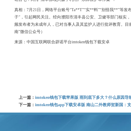
真相：7月21日，网络平台账号“Ta**T”“实**料”“别怪我**”
子”，引起网民关注。经向濮阳市清丰县公安、卫健等部门核实，
频发布者为未成年人，已对当事人及其监护人进行批评教育。目
南”微信公众号）
来源：中国互联网联合辟谣平台imtoken钱包下载安卓
上一篇：
imtoken钱包下载苹果版 雨到底下多大？什么原
下一篇：
imtoken钱包app下载安卓版 南山二外教师贺新国