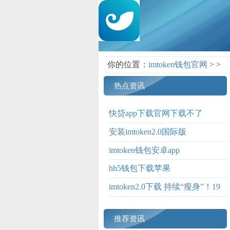
你的位置：
imtoken钱包官网
>
>
热点资讯
快贷app下载官网下载不了
安装imtoken2.0国际版
imtoken钱包安卓app
hh5钱包下载苹果
imtoken2.0下载 持续“瘦身”！19
家券商裁撤43个营业网点
推荐资讯