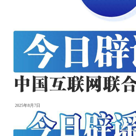
2025年8月7日