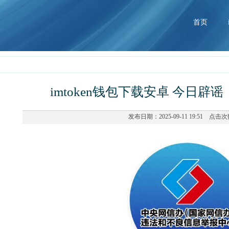
首页
imtoken钱包下载安卓 今日辟谣
发布日期：2025-09-11 19:51 点击次