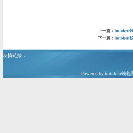
上一篇：
imtok
下一篇：
imto
友情链接：
Powered by
imtoken钱