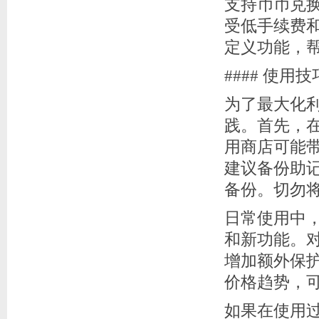
支持币币兑换
受低手续费和快
定义功能，
#### 使用
为了最大化利
践。首先，在
用商店可能
建议备份助
备份。切勿
日常使用中，
和新功能。
增加额外保护
价格趋势，
如果在使用过