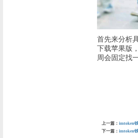
首先来分析具
下载苹果版
周会固定找
上一篇：
imtoke
下一篇：
imtok