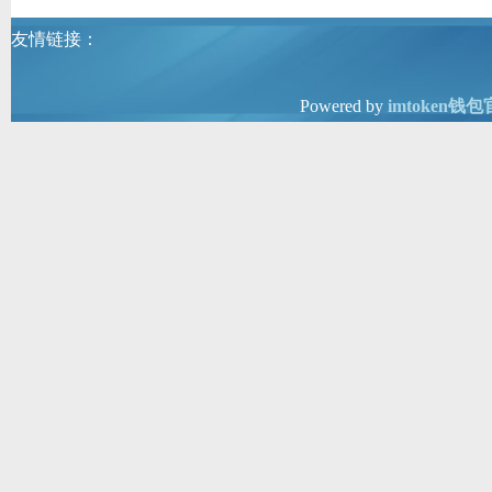
友情链接：
Powered by
imtoken钱