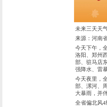
未来三天天
来源：河南省气
今天下午，
洛阳、郑州
部、驻马店
强降水、雷
今天夜里，
部、漯河、
大暴雨，并
全省偏北风4