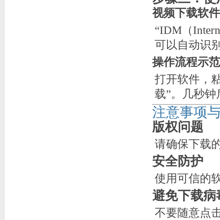
视频下载软件
“IDM（Inte
可以自动识
操作流程示范
打开软件，
载”。几秒
注意事项
版权问题
请确保下载
安全防护
使用可信的
避免下载病
不要随意点