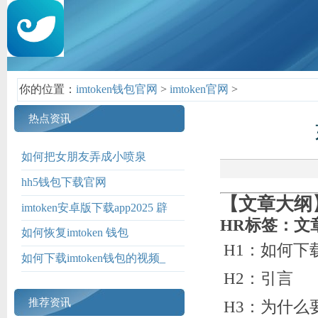
你的位置：
imtoken钱包官网
>
imtoken官网
>
热点资讯
如何把女朋友弄成小喷泉
hh5钱包下载官网
【文章大纲
imtoken安卓版下载app2025 辟
HR标签：文
谣！不存在“吉林商务管理学院”
如何恢复imtoken 钱包
H1：如何下载
如何下载imtoken钱包的视频_
H2：引言
推荐资讯
H3：为什么要