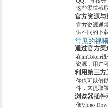
QQ、直接
这些渠道截
官方资源与
官方资源通
供不同的下
常见的视
通过官方渠
在imTok
资源，用户
利用第三方
你也可以借
件，来提取
浏览器插件
像Video Dow