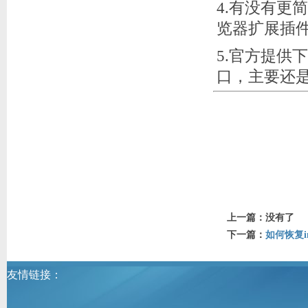
4.有没有更
览器扩展插
5.官方提供
口，主要还
上一篇：没有了
下一篇：
如何恢复im
友情链接：