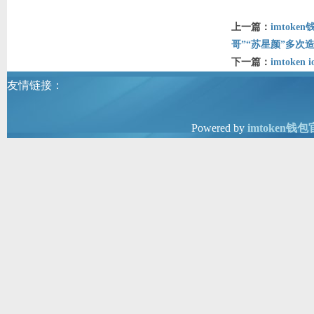
上一篇：
imtok
哥”“苏星颜”多次
下一篇：
imtoken i
友情链接：
Powered by
imtoken钱