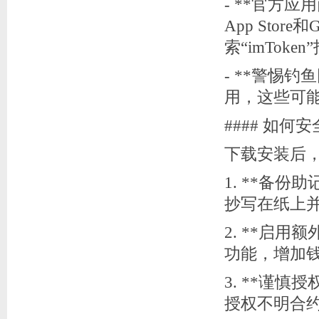
- **官方应
App Store
索“imTok
- **警惕
用，这些可
#### 如何安
下载安装后
1. **备
抄写在纸上
2. **启
功能，增加
3. **谨慎
授权不明合