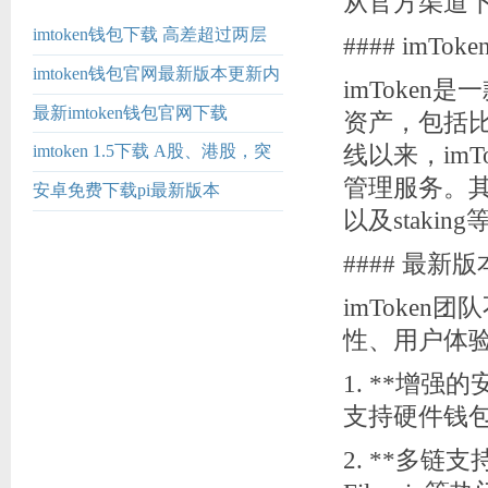
从官方渠道
imtoken钱包下载 高差超过两层
#### imTo
楼，桥上建28米高塔 “跷跷板”转
imtoken钱包官网最新版本更新内
imToke
体桥完成
容
最新imtoken钱包官网下载
资产，包括比
线以来，im
imtoken 1.5下载 A股、港股，突
然异动！发生了什么？
管理服务。其
安卓免费下载pi最新版本
以及staki
#### 最新
imToken
性、用户体
1. **增
支持硬件钱
2. **多链