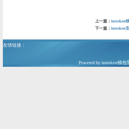
上一篇：
imtok
下一篇：
imtok
友情链接：
Powered by
imtoken钱